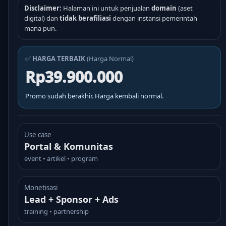
Disclaimer:
Halaman ini untuk penjualan
domain
(aset
digital) dan
tidak berafiliasi
dengan instansi pemerintah
mana pun.
✅
HARGA TERBAIK
(Harga Normal)
Rp39.900.000
Promo sudah berakhir. Harga kembali normal.
Use case
Portal & Komunitas
event • artikel • program
Monetisasi
Lead + Sponsor + Ads
training • partnership